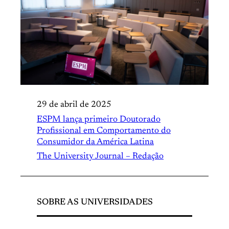
29 de abril de 2025
ESPM lança primeiro Doutorado
Profissional em Comportamento do
Consumidor da América Latina
The University Journal – Redação
SOBRE AS UNIVERSIDADES