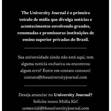
The University Journal é o primeiro
veículo de mídia que divulga notícias e
acontecimentos envolvendo grandes,
renomadas e promissoras instituições de
ensino superior privadas do Brasil.
____________________________________
Sua universidade ainda não está aqui, tem
alguma notícia exclusiva ou encontrou
algum erro? Entre em contato conosco!
contato@theuniversityjournal.com
____________________________________
Deseja anunciar no
University Journal?
Solicite nosso Mídia Kit!
comercial@theuniversityjournal.com