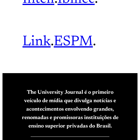
Link
.
ESPM
.
The University Journal é o primeiro
veículo de mídia que divulga notícias e
acontecimentos envolvendo grandes,
renomadas e promissoras instituições de
ensino superior privadas do Brasil.
____________________________________