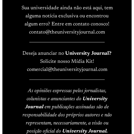
Sua universidade ainda não está aqui, tem
alguma notícia exclusiva ou encontrou
algum erro? Entre em contato conosco!
contato@theuniversityjournal.com
____________________________________
Deseja anunciar no
University Journal?
Solicite nosso Mídia Kit!
comercial@theuniversityjournal.com
____________________________________
As opiniões expressas pelos jornalistas,
colunistas e anunciantes do
University
Journal
em publicações assinadas são de
responsabilidade dos próprios autores e não
representam, necessariamente, a visão ou
posição oficial do
University Journal.