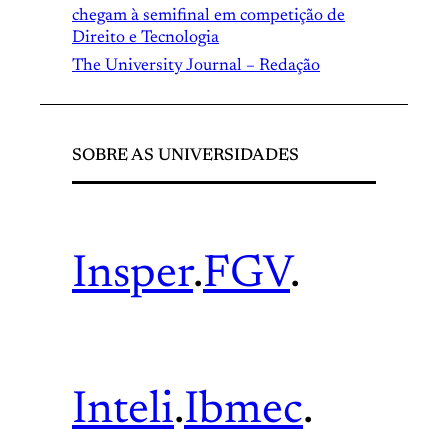
chegam à semifinal em competição de
Direito e Tecnologia
The University Journal – Redação
SOBRE AS UNIVERSIDADES
Insper
.
FGV
.
Inteli
.
Ibmec
.