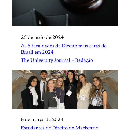
25 de maio de 2024
As 5 faculdades de Direito mais caras do
Brasil em 2024
The University Journal – Redação
6 de março de 2024
Estudantes de Direito do Mackenzie