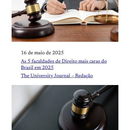
16 de maio de 2025
As 5 faculdades de Direito mais caras do
Brasil em 2025
The University Journal – Redação