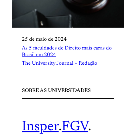
25 de maio de 2024
As 5 faculdades de Direito mais caras do
Brasil em 2024
The University Journal – Redação
SOBRE AS UNIVERSIDADES
Insper
.
FGV
.