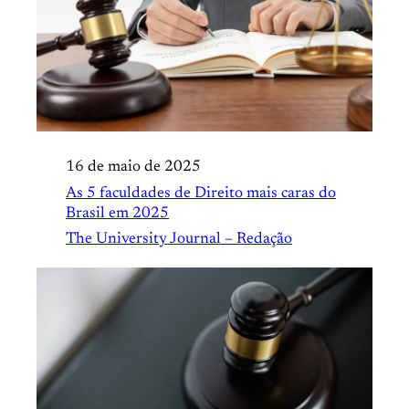
16 de maio de 2025
As 5 faculdades de Direito mais caras do
Brasil em 2025
The University Journal – Redação