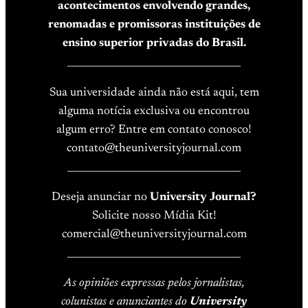
acontecimentos envolvendo grandes,
renomadas e promissoras instituições de
ensino superior privadas do Brasil.
____________________________________
Sua universidade ainda não está aqui, tem
alguma notícia exclusiva ou encontrou
algum erro? Entre em contato conosco!
contato@theuniversityjournal.com
____________________________________
Deseja anunciar no
University Journal?
Solicite nosso Mídia Kit!
comercial@theuniversityjournal.com
____________________________________
As opiniões expressas pelos jornalistas,
colunistas e anunciantes do
University