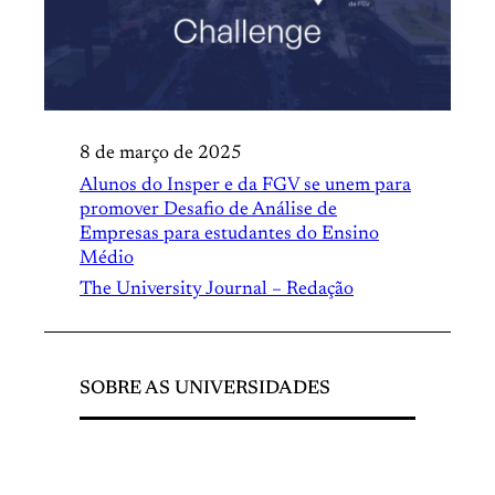
8 de março de 2025
Alunos do Insper e da FGV se unem para
promover Desafio de Análise de
Empresas para estudantes do Ensino
Médio
The University Journal – Redação
SOBRE AS UNIVERSIDADES