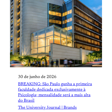
30 de junho de 2026
BREAKING: São Paulo ganha a primeira
faculdade dedicada exclusivamente à
Psicologia; mensalidade será a mais alta
do Brasil
The University Journal | Brands