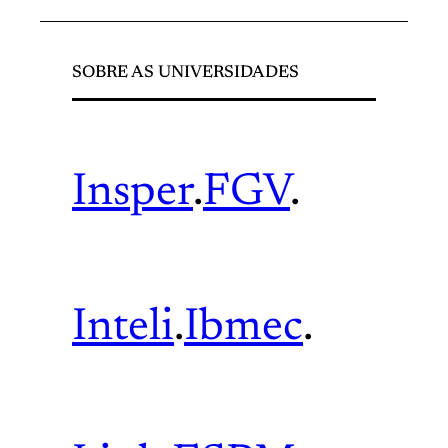
SOBRE AS UNIVERSIDADES
Insper
.
FGV
.
Inteli
.
Ibmec
.