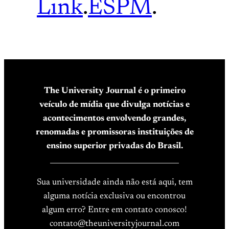
Link
.
ESPM
.
The University Journal é o primeiro
veículo de mídia que divulga notícias e
acontecimentos envolvendo grandes,
renomadas e promissoras instituições de
ensino superior privadas do Brasil.
____________________________________
Sua universidade ainda não está aqui, tem
alguma notícia exclusiva ou encontrou
algum erro? Entre em contato conosco!
contato@theuniversityjournal.com