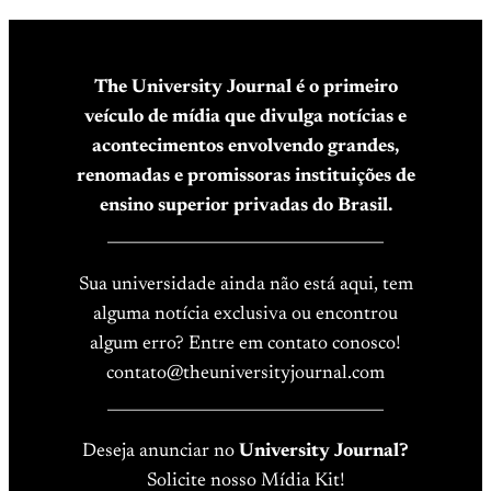
The University Journal é o primeiro
veículo de mídia que divulga notícias e
acontecimentos envolvendo grandes,
renomadas e promissoras instituições de
ensino superior privadas do Brasil.
____________________________________
Sua universidade ainda não está aqui, tem
alguma notícia exclusiva ou encontrou
algum erro? Entre em contato conosco!
contato@theuniversityjournal.com
____________________________________
Deseja anunciar no
University Journal?
Solicite nosso Mídia Kit!