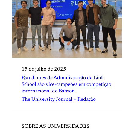
15 de julho de 2025
Estudantes de Administração da Link
School são vice-campeões em competição
internacional de Babson
The University Journal – Redação
SOBRE AS UNIVERSIDADES