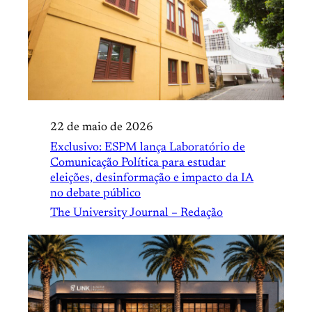
22 de maio de 2026
Exclusivo: ESPM lança Laboratório de
Comunicação Política para estudar
eleições, desinformação e impacto da IA
no debate público
The University Journal – Redação