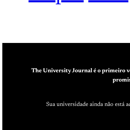
The University Journal é o primeiro 
promis
Sua universidade ainda não está 