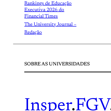
Rankings de Educação
Executiva 2026 do
Financial Times
The University Journal –
Redação
SOBRE AS UNIVERSIDADES
Insper
.
FGV