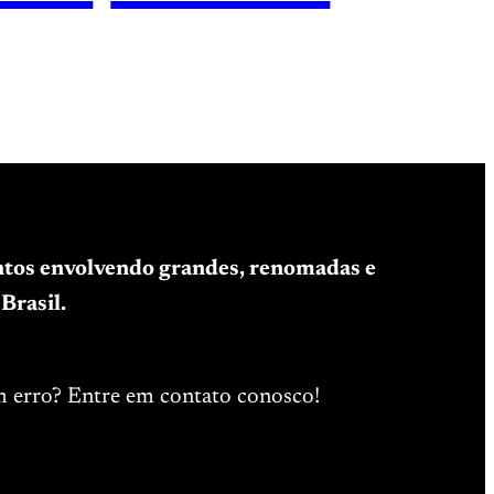
entos envolvendo grandes, renomadas e
Brasil.
m erro? Entre em contato conosco!