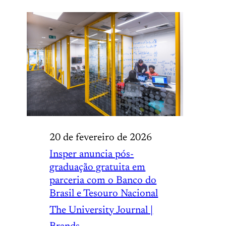
20 de fevereiro de 2026
Insper anuncia pós-
graduação gratuita em
parceria com o Banco do
Brasil e Tesouro Nacional
The University Journal |