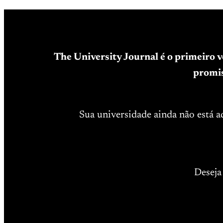
The University Journal é o primeiro 
promis
Sua universidade ainda não está 
Deseja