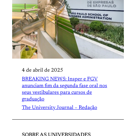
4 de abril de 2025
BREAKING NEWS: Insper e FGV
anunciam fim da segunda fase oral nos
seus vestibulares para cursos de
graduação
The University Journal – Redação
SOBRE AS UNIVERSIDADES