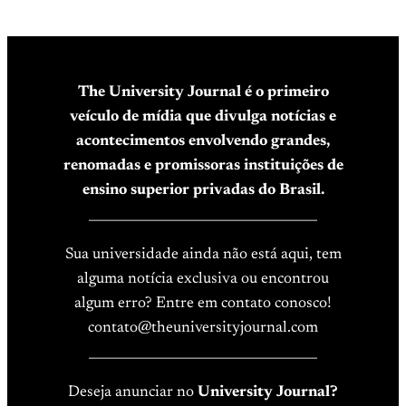
The University Journal é o primeiro
veículo de mídia que divulga notícias e
acontecimentos envolvendo grandes,
renomadas e promissoras instituições de
ensino superior privadas do Brasil.
____________________________________
Sua universidade ainda não está aqui, tem
alguma notícia exclusiva ou encontrou
algum erro? Entre em contato conosco!
contato@theuniversityjournal.com
____________________________________
Deseja anunciar no
University Journal?