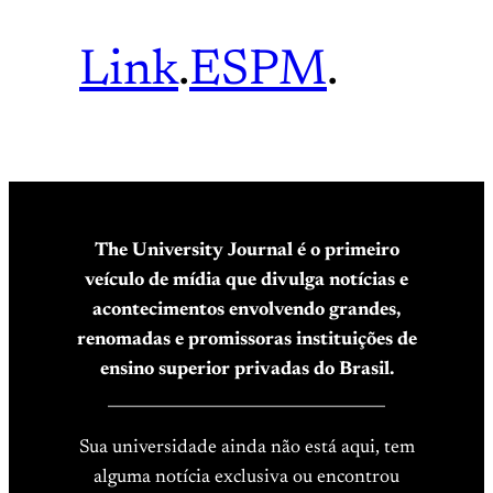
Link
.
ESPM
.
The University Journal é o primeiro
veículo de mídia que divulga notícias e
acontecimentos envolvendo grandes,
renomadas e promissoras instituições de
ensino superior privadas do Brasil.
____________________________________
Sua universidade ainda não está aqui, tem
alguma notícia exclusiva ou encontrou