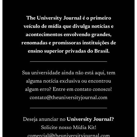
The University Journal é o primeiro
veículo de mídia que divulga notícias e
acontecimentos envolvendo grandes,
renomadas e promissoras instituições de
ensino superior privadas do Brasil.
____________________________________
Sua universidade ainda não está aqui, tem
alguma notícia exclusiva ou encontrou
algum erro? Entre em contato conosco!
contato@theuniversityjournal.com
____________________________________
Deseja anunciar no
University Journal?
Solicite nosso Mídia Kit!
comercial@theuniversityjournal.com