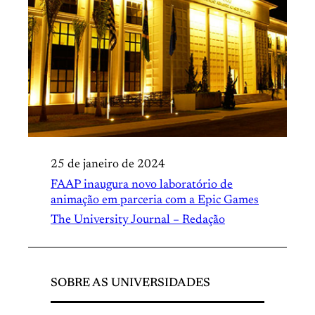
25 de janeiro de 2024
FAAP inaugura novo laboratório de
animação em parceria com a Epic Games
The University Journal – Redação
SOBRE AS UNIVERSIDADES