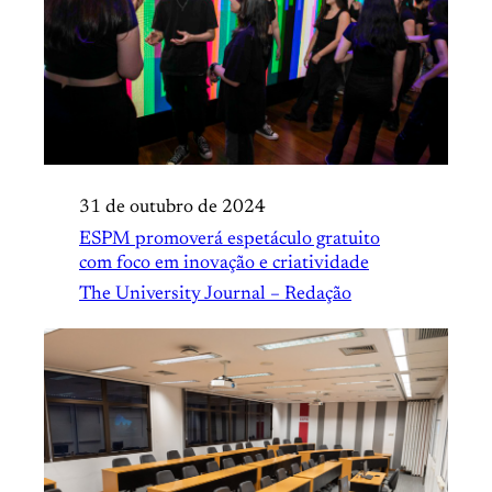
31 de outubro de 2024
ESPM promoverá espetáculo gratuito
com foco em inovação e criatividade
The University Journal – Redação