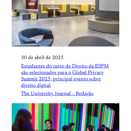
30 de abril de 2025
Estudantes do curso de Direito da ESPM
são selecionados para o Global Privacy
Summit 2025, principal evento sobre
direito digital
The University Journal – Redação