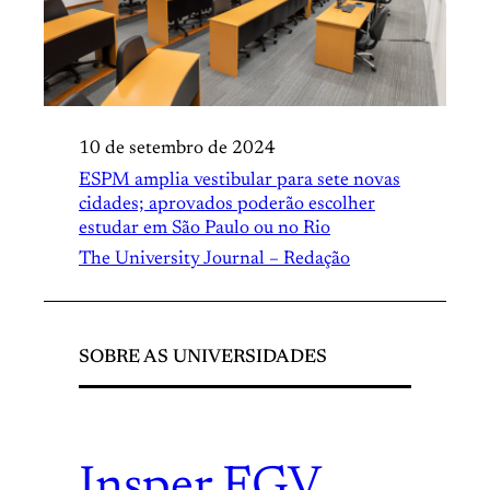
10 de setembro de 2024
ESPM amplia vestibular para sete novas
cidades; aprovados poderão escolher
estudar em São Paulo ou no Rio
The University Journal – Redação
SOBRE AS UNIVERSIDADES
Insper
.
FGV
.