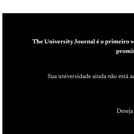
The University Journal é o primeiro 
promis
Sua universidade ainda não está 
Deseja