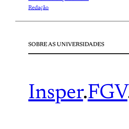
Redação
SOBRE AS UNIVERSIDADES
Insper
.
FGV