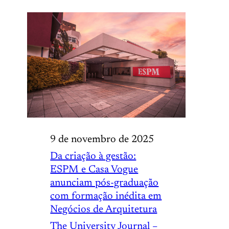
9 de novembro de 2025
Da criação à gestão:
ESPM e Casa Vogue
anunciam pós-graduação
com formação inédita em
Negócios de Arquitetura
The University Journal –