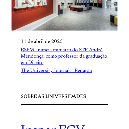
11 de abril de 2025
ESPM anuncia ministro do STF, André
Mendonça, como professor da graduação
em Direito
The University Journal – Redação
SOBRE AS UNIVERSIDADES