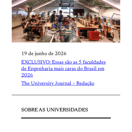
19 de junho de 2026
EXCLUSIVO: Essas são as 5 faculdades
de Engenharia mais caras do Brasil em
2026
The University Journal – Redação
SOBRE AS UNIVERSIDADES