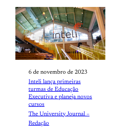
6 de novembro de 2023
Inteli lança primeiras
turmas de Educação
Executiva e planeja novos
cursos
The University Journal –
Redação