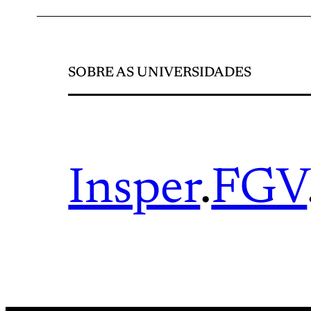
SOBRE AS UNIVERSIDADES
Insper
.
FGV