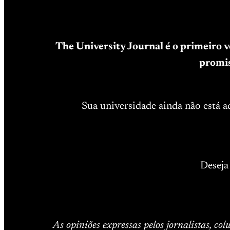
The University Journal é o primeiro 
promis
Sua universidade ainda não está 
Deseja
As opiniões expressas pelos jornalistas, co