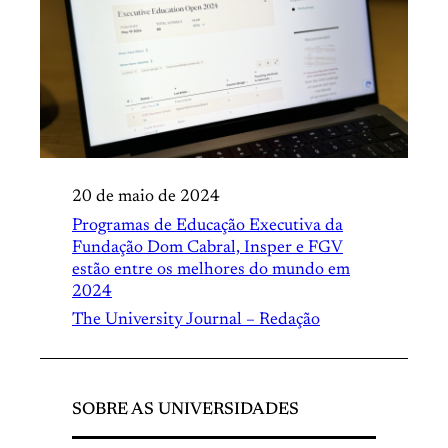
20 de maio de 2024
Programas de Educação Executiva da
Fundação Dom Cabral, Insper e FGV
estão entre os melhores do mundo em
2024
The University Journal – Redação
SOBRE AS UNIVERSIDADES