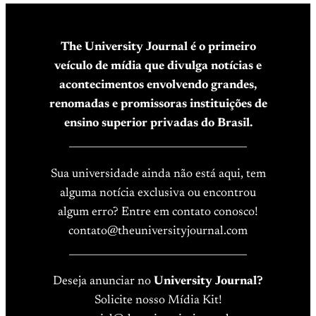
The University Journal é o primeiro
veículo de mídia que divulga notícias e
acontecimentos envolvendo grandes,
renomadas e promissoras instituições de
ensino superior privadas do Brasil.
____________________________________
Sua universidade ainda não está aqui, tem
alguma notícia exclusiva ou encontrou
algum erro? Entre em contato conosco!
contato@theuniversityjournal.com
____________________________________
Deseja anunciar no
University Journal?
Solicite nosso Mídia Kit!