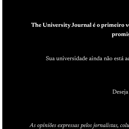
The University Journal é o primeiro 
promis
Sua universidade ainda não está 
Deseja
As opiniões expressas pelos jornalistas, co