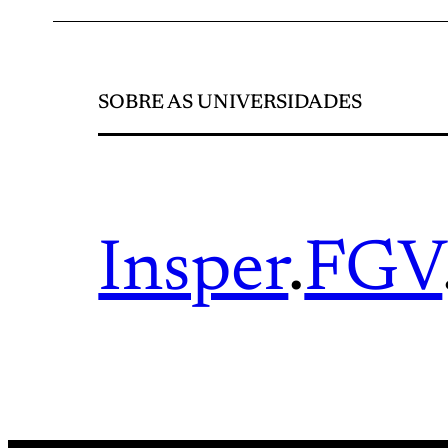
SOBRE AS UNIVERSIDADES
Insper
.
FGV