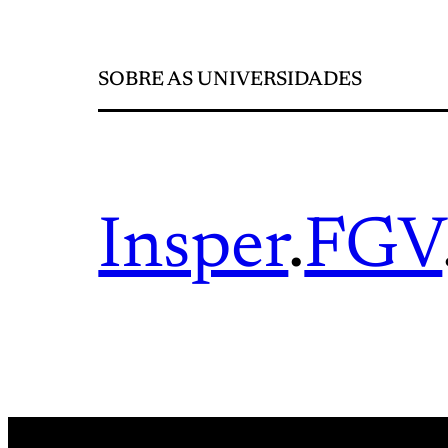
SOBRE AS UNIVERSIDADES
Insper
.
FGV