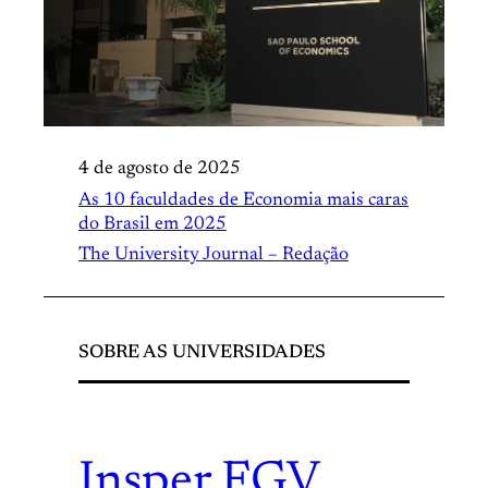
4 de agosto de 2025
As 10 faculdades de Economia mais caras
do Brasil em 2025
The University Journal – Redação
SOBRE AS UNIVERSIDADES
Insper
.
FGV
.