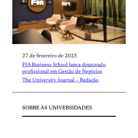
27 de fevereiro de 2025
FIA Business School lança doutorado
profissional em Gestão de Negócios
The University Journal – Redação
SOBRE AS UNIVERSIDADES