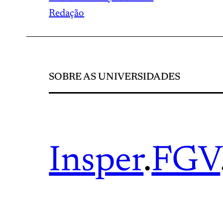
Redação
SOBRE AS UNIVERSIDADES
Insper
.
FGV