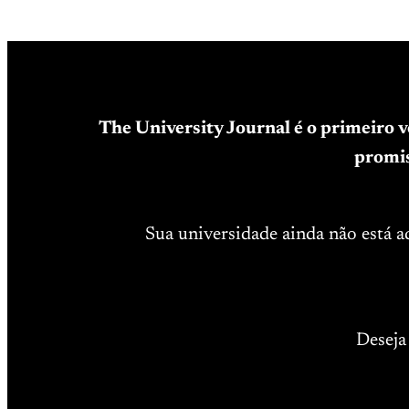
The University Journal é o primeiro 
promis
Sua universidade ainda não está 
Deseja