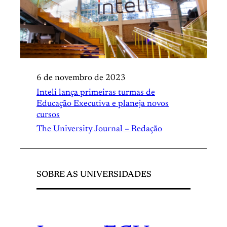
6 de novembro de 2023
Inteli lança primeiras turmas de
Educação Executiva e planeja novos
cursos
The University Journal – Redação
SOBRE AS UNIVERSIDADES