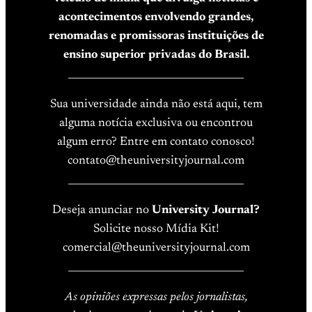
acontecimentos envolvendo grandes,
renomadas e promissoras instituições de
ensino superior privadas do Brasil.
____________________________________
Sua universidade ainda não está aqui, tem
alguma notícia exclusiva ou encontrou
algum erro? Entre em contato conosco!
contato@theuniversityjournal.com
____________________________________
Deseja anunciar no
University Journal?
Solicite nosso Mídia Kit!
comercial@theuniversityjournal.com
____________________________________
As opiniões expressas pelos jornalistas,