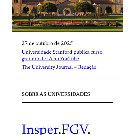
27 de outubro de 2025
Universidade Stanford publica curso
gratuito de IA no YouTube
The University Journal – Redação
SOBRE AS UNIVERSIDADES
Insper
.
FGV
.