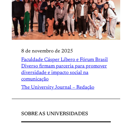
8 de novembro de 2025
Faculdade Cásper Líbero e Fórum Brasil
Diverso firmam parceria para promover
diversidade e impacto social na
comunicação
The University Journal – Redação
SOBRE AS UNIVERSIDADES