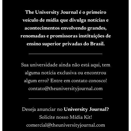
The University Journal é o primeiro
veículo de mídia que divulga notícias e
acontecimentos envolvendo grandes,
renomadas e promissoras instituições de
ensino superior privadas do Brasil.
____________________________________
Sua universidade ainda não está aqui, tem
alguma notícia exclusiva ou encontrou
algum erro? Entre em contato conosco!
contato@theuniversityjournal.com
____________________________________
Deseja anunciar no
University Journal?
Solicite nosso Mídia Kit!
comercial@theuniversityjournal.com