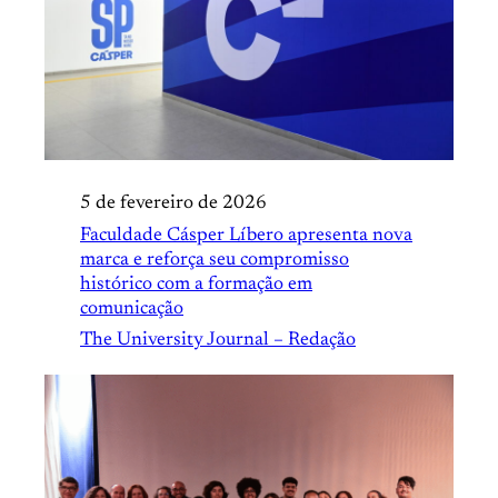
5 de fevereiro de 2026
Faculdade Cásper Líbero apresenta nova
marca e reforça seu compromisso
histórico com a formação em
comunicação
The University Journal – Redação