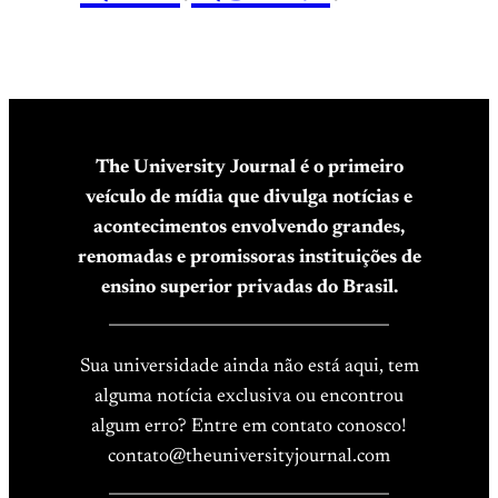
The University Journal é o primeiro
veículo de mídia que divulga notícias e
acontecimentos envolvendo grandes,
renomadas e promissoras instituições de
ensino superior privadas do Brasil.
____________________________________
Sua universidade ainda não está aqui, tem
alguma notícia exclusiva ou encontrou
algum erro? Entre em contato conosco!
contato@theuniversityjournal.com
____________________________________