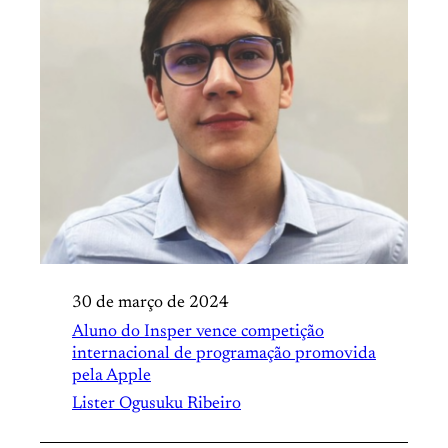
30 de março de 2024
Aluno do Insper vence competição
internacional de programação promovida
pela Apple
Lister Ogusuku Ribeiro