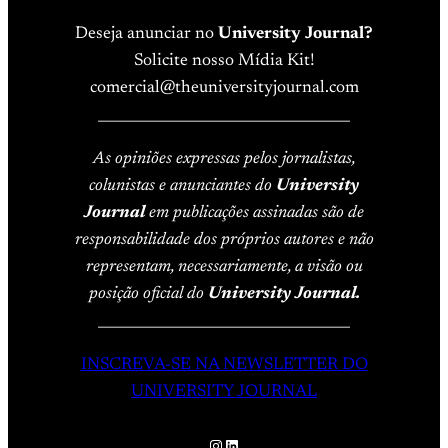
Deseja anunciar no
University Journal?
Solicite nosso Mídia Kit!
comercial@theuniversityjournal.com
____________________________________
As opiniões expressas pelos jornalistas,
colunistas e anunciantes do
University
Journal
em publicações assinadas são de
responsabilidade dos próprios autores e não
representam, necessariamente, a visão ou
posição oficial do
University Journal.
____________________________________
INSCREVA-SE NA NEWSLETTER DO
UNIVERSITY JOURNAL
Instagram
LinkedIn