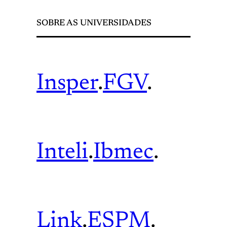
SOBRE AS UNIVERSIDADES
Insper
.
FGV
.
Inteli
.
Ibmec
.
Link
.
ESPM
.