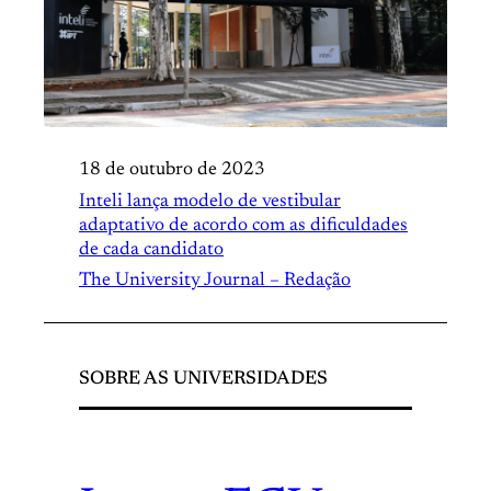
18 de outubro de 2023
Inteli lança modelo de vestibular
adaptativo de acordo com as dificuldades
de cada candidato
The University Journal – Redação
SOBRE AS UNIVERSIDADES