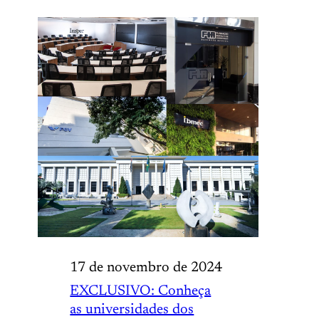
17 de novembro de 2024
EXCLUSIVO: Conheça
as universidades dos