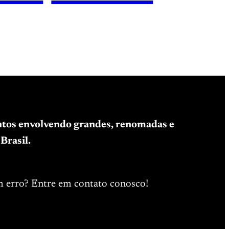
entos envolvendo grandes, renomadas e
Brasil.
m erro? Entre em contato conosco!