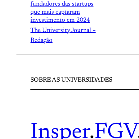
fundadores das startups
que mais captaram
investimento em 2024
The University Journal –
Redação
SOBRE AS UNIVERSIDADES
Insper
.
FGV