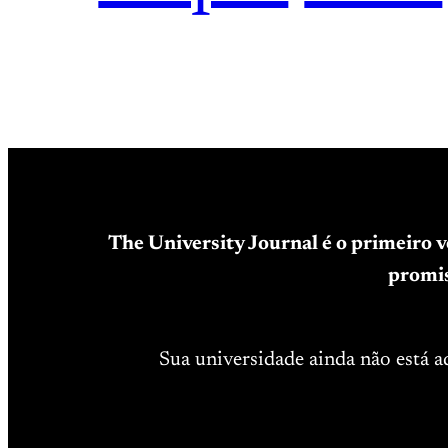
The University Journal é o primeiro 
promis
Sua universidade ainda não está 