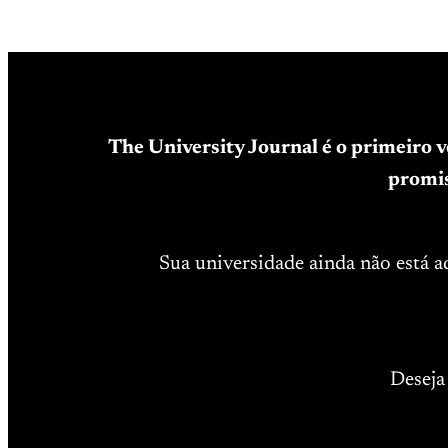
The University Journal é o primeiro 
promis
Sua universidade ainda não está 
Deseja