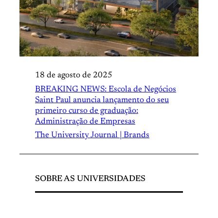
18 de agosto de 2025
BREAKING NEWS: Escola de Negócios
Saint Paul anuncia lançamento do seu
primeiro curso de graduação:
Administração de Empresas
The University Journal | Brands
SOBRE AS UNIVERSIDADES