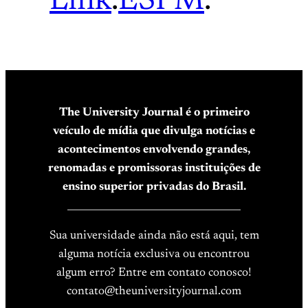
Link
.
ESPM
.
The University Journal é o primeiro
veículo de mídia que divulga notícias e
acontecimentos envolvendo grandes,
renomadas e promissoras instituições de
ensino superior privadas do Brasil.
____________________________________
Sua universidade ainda não está aqui, tem
alguma notícia exclusiva ou encontrou
algum erro? Entre em contato conosco!
contato@theuniversityjournal.com