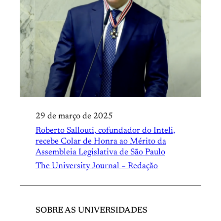
29 de março de 2025
Roberto Sallouti, cofundador do Inteli,
recebe Colar de Honra ao Mérito da
Assembleia Legislativa de São Paulo
The University Journal – Redação
SOBRE AS UNIVERSIDADES