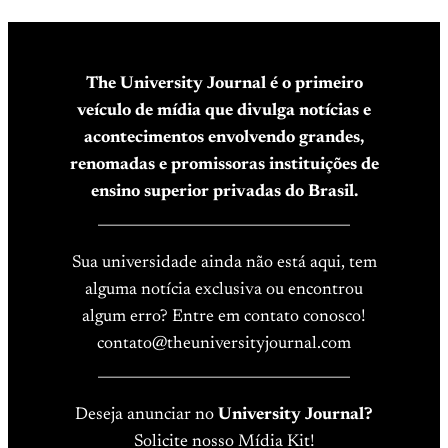
The University Journal é o primeiro
veículo de mídia que divulga notícias e
acontecimentos envolvendo grandes,
renomadas e promissoras instituições de
ensino superior privadas do Brasil.
____________________________________
Sua universidade ainda não está aqui, tem
alguma notícia exclusiva ou encontrou
algum erro? Entre em contato conosco!
contato@theuniversityjournal.com
____________________________________
Deseja anunciar no
University Journal?
Solicite nosso Mídia Kit!