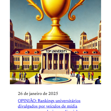
26 de janeiro de 2025
OPINIÃO: Rankings universitários
divulgados por veículos de mídia