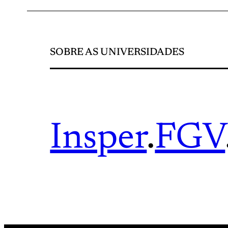
SOBRE AS UNIVERSIDADES
Insper
.
FGV