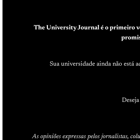
The University Journal é o primeiro 
promis
Sua universidade ainda não está 
Deseja
As opiniões expressas pelos jornalistas, co