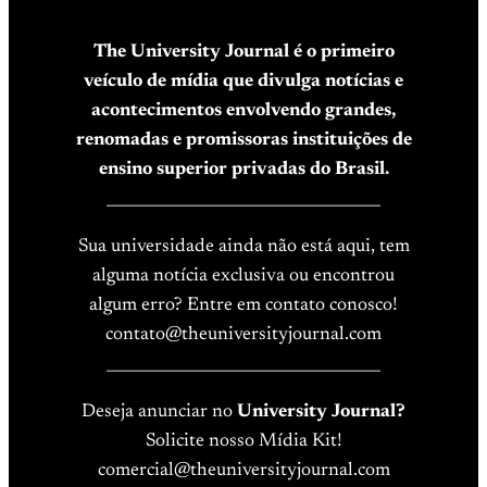
The University Journal é o primeiro
veículo de mídia que divulga notícias e
acontecimentos envolvendo grandes,
renomadas e promissoras instituições de
ensino superior privadas do Brasil.
____________________________________
Sua universidade ainda não está aqui, tem
alguma notícia exclusiva ou encontrou
algum erro? Entre em contato conosco!
contato@theuniversityjournal.com
____________________________________
Deseja anunciar no
University Journal?
Solicite nosso Mídia Kit!
comercial@theuniversityjournal.com