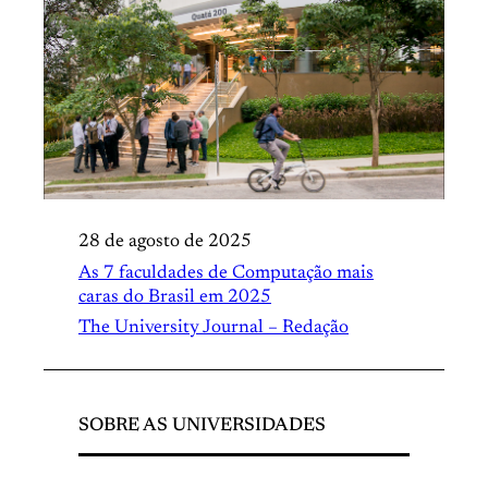
28 de agosto de 2025
As 7 faculdades de Computação mais
caras do Brasil em 2025
The University Journal – Redação
SOBRE AS UNIVERSIDADES