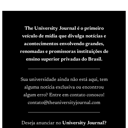
The University Journal é o primeiro
veículo de mídia que divulga notícias e
acontecimentos envolvendo grandes,
renomadas e promissoras instituições de
ensino superior privadas do Brasil.
____________________________________
Sua universidade ainda não está aqui, tem
alguma notícia exclusiva ou encontrou
algum erro? Entre em contato conosco!
contato@theuniversityjournal.com
____________________________________
Deseja anunciar no
University Journal?