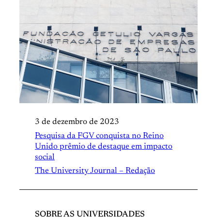
3 de dezembro de 2023
Pesquisa da FGV conquista no Reino
Unido prêmio de destaque em impacto
social
The University Journal – Redação
SOBRE AS UNIVERSIDADES