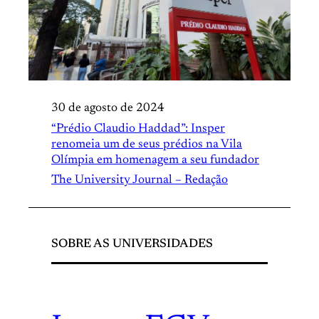
30 de agosto de 2024
“Prédio Claudio Haddad”: Insper
renomeia um de seus prédios na Vila
Olímpia em homenagem a seu fundador
The University Journal – Redação
SOBRE AS UNIVERSIDADES