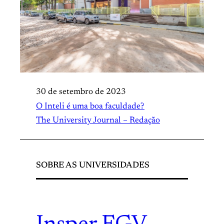
30 de setembro de 2023
O Inteli é uma boa faculdade?
The University Journal – Redação
SOBRE AS UNIVERSIDADES