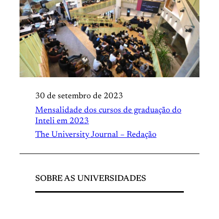
30 de setembro de 2023
Mensalidade dos cursos de graduação do
Inteli em 2023
The University Journal – Redação
SOBRE AS UNIVERSIDADES