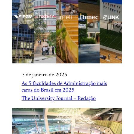
7 de janeiro de 2025
As 5 faculdades de Administração mais
caras do Brasil em 2025
The University Journal – Redação