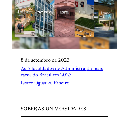
8 de setembro de 2023
As 5 faculdades de Administração mais
caras do Brasil em 2023
Lister Ogusuku Ribeiro
SOBRE AS UNIVERSIDADES