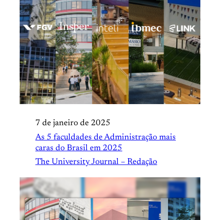
7 de janeiro de 2025
As 5 faculdades de Administração mais
caras do Brasil em 2025
The University Journal – Redação