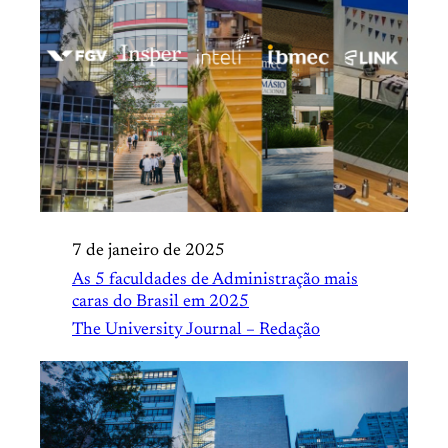
7 de janeiro de 2025
As 5 faculdades de Administração mais
caras do Brasil em 2025
The University Journal – Redação