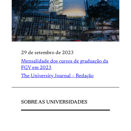
29 de setembro de 2023
Mensalidade dos cursos de graduação da
FGV em 2023
The University Journal – Redação
SOBRE AS UNIVERSIDADES