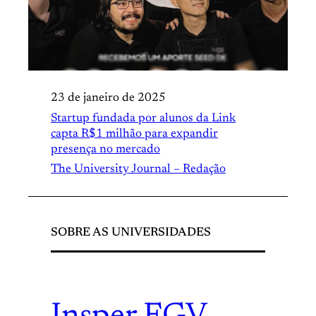
23 de janeiro de 2025
Startup fundada por alunos da Link
capta R$1 milhão para expandir
presença no mercado
The University Journal – Redação
SOBRE AS UNIVERSIDADES