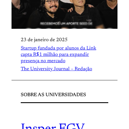
23 de janeiro de 2025
Startup fundada por alunos da Link
capta R$1 milhão para expandir
presença no mercado
The University Journal – Redação
SOBRE AS UNIVERSIDADES