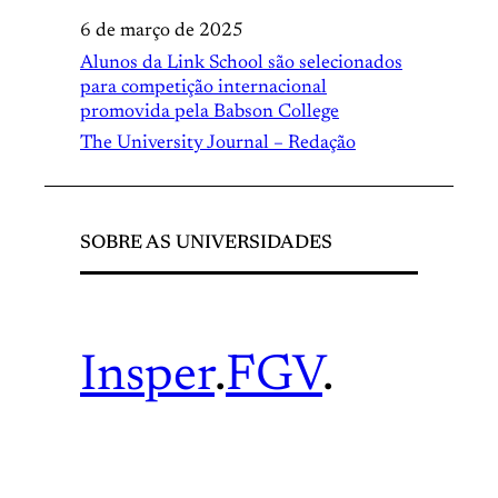
6 de março de 2025
Alunos da Link School são selecionados
para competição internacional
promovida pela Babson College
The University Journal – Redação
SOBRE AS UNIVERSIDADES
Insper
.
FGV
.