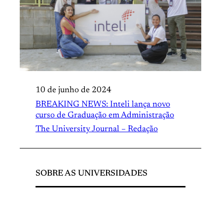
10 de junho de 2024
BREAKING NEWS: Inteli lança novo
curso de Graduação em Administração
The University Journal – Redação
SOBRE AS UNIVERSIDADES