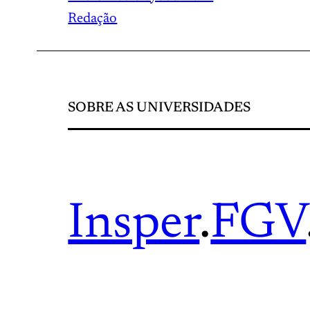
Redação
SOBRE AS UNIVERSIDADES
Insper
.
FGV