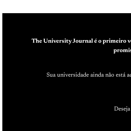
The University Journal é o primeiro 
promis
Sua universidade ainda não está 
Deseja