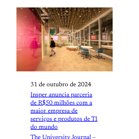
31 de outubro de 2024
Insper anuncia parceria
de R$50 milhões com a
maior empresa de
serviços e produtos de TI
do mundo
The University Journal –