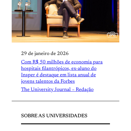
29 de janeiro de 2026
Com R$ 50 milhões de economia para
hospitais filantrópicos, ex-aluno do
Insper é destaque em lista anual de
jovens talentos da Forbes
The University Journal – Redação
SOBRE AS UNIVERSIDADES