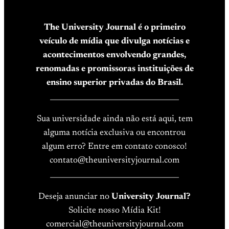
The University Journal é o primeiro
veículo de mídia que divulga notícias e
acontecimentos envolvendo grandes,
renomadas e promissoras instituições de
ensino superior privadas do Brasil.
____________________________________
Sua universidade ainda não está aqui, tem
alguma notícia exclusiva ou encontrou
algum erro? Entre em contato conosco!
contato@theuniversityjournal.com
____________________________________
Deseja anunciar no
University Journal?
Solicite nosso Mídia Kit!
comercial@theuniversityjournal.com