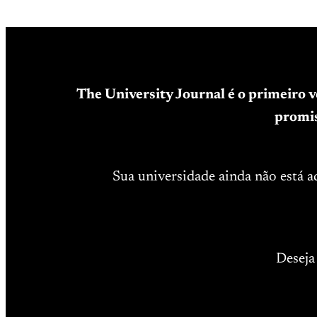
The University Journal é o primeiro 
promis
Sua universidade ainda não está 
Deseja