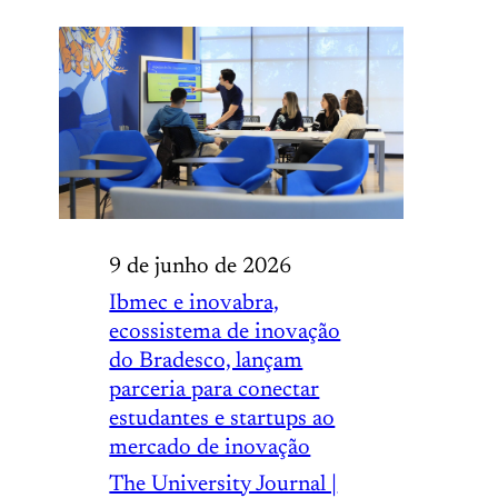
9 de junho de 2026
Ibmec e inovabra,
ecossistema de inovação
do Bradesco, lançam
parceria para conectar
estudantes e startups ao
mercado de inovação
The University Journal |